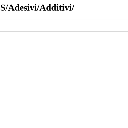
S/Adesivi/Additivi/